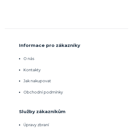
Informace pro zákazníky
O nás
Kontakty
Jak nakupovat
Obchodní podmínky
Služby zákazníkům
Úpravy zbraní