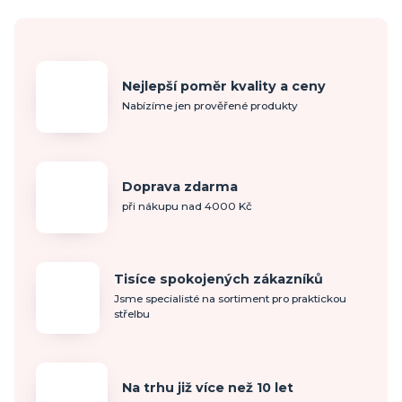
Nejlepší poměr kvality a ceny
Nabízíme jen prověřené produkty
Doprava zdarma
při nákupu nad 4000 Kč
Tisíce spokojených zákazníků
Jsme specialisté na sortiment pro praktickou
střelbu
Na trhu již více než 10 let