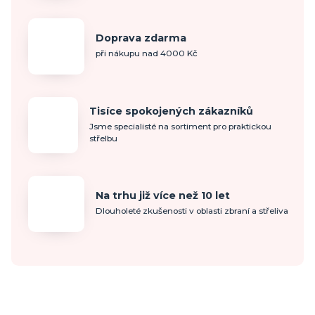
Doprava zdarma
při nákupu nad 4000 Kč
Tisíce spokojených zákazníků
Jsme specialisté na sortiment pro praktickou
střelbu
Na trhu již více než 10 let
Dlouholeté zkušenosti v oblasti zbraní a střeliva