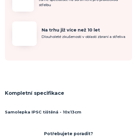
střelbu
Na trhu již více než 10 let
Dlouholeté zkušenosti v oblasti zbraní a střeliva
Kompletní specifikace
Samolepka IPSC tištěná - 10x13cm
Potřebujete poradit?