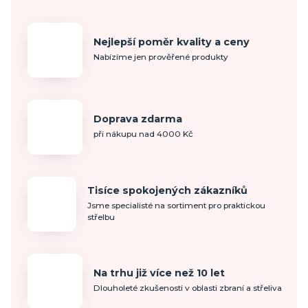
Nejlepší poměr kvality a ceny
Nabízíme jen prověřené produkty
Doprava zdarma
při nákupu nad 4000 Kč
Tisíce spokojených zákazníků
Jsme specialisté na sortiment pro praktickou
střelbu
Na trhu již více než 10 let
Dlouholeté zkušenosti v oblasti zbraní a střeliva