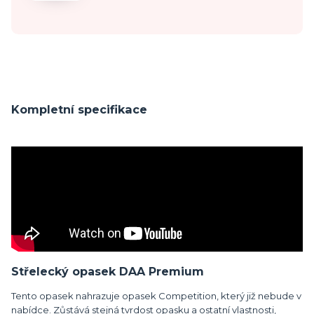
Kompletní specifikace
Střelecký opasek DAA Premium
Tento opasek nahrazuje opasek Competition, který již nebude v
nabídce. Zůstává stejná tvrdost opasku a ostatní vlastnosti,