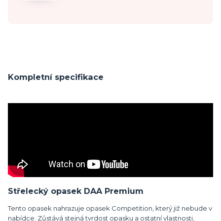
Kompletní specifikace
Střelecký opasek DAA Premium
Tento opasek nahrazuje opasek Competition, který již nebude v
nabídce. Zůstává stejná tvrdost opasku a ostatní vlastnosti,