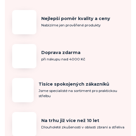
Nejlepší poměr kvality a ceny
Nabízíme jen prověřené produkty
Doprava zdarma
při nákupu nad 4000 Kč
Tisíce spokojených zákazníků
Jsme specialisté na sortiment pro praktickou
střelbu
Na trhu již více než 10 let
Dlouholeté zkušenosti v oblasti zbraní a střeliva