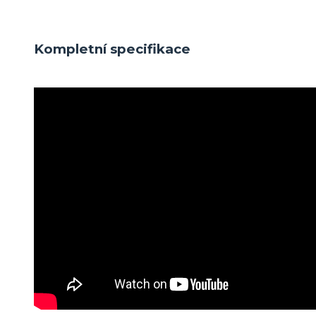
Kompletní specifikace