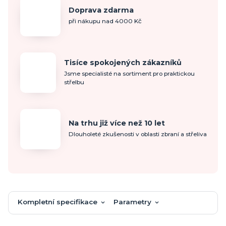
Doprava zdarma
při nákupu nad 4000 Kč
Tisíce spokojených zákazníků
Jsme specialisté na sortiment pro praktickou
střelbu
Na trhu již více než 10 let
Dlouholeté zkušenosti v oblasti zbraní a střeliva
Kompletní specifikace
Parametry