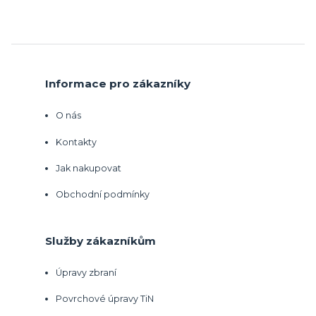
Informace pro zákazníky
O nás
Kontakty
Jak nakupovat
Obchodní podmínky
Služby zákazníkům
Úpravy zbraní
Povrchové úpravy TiN