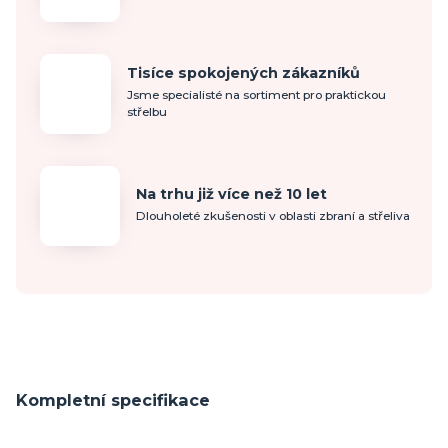
Tisíce spokojených zákazníků
Jsme specialisté na sortiment pro praktickou
střelbu
Na trhu již více než 10 let
Dlouholeté zkušenosti v oblasti zbraní a střeliva
Kompletní specifikace