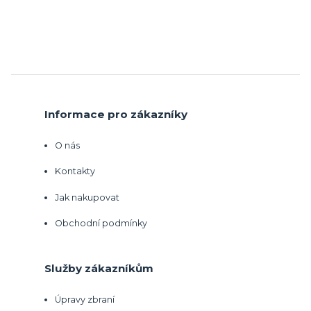
Informace pro zákazníky
O nás
Kontakty
Jak nakupovat
Obchodní podmínky
Služby zákazníkům
Úpravy zbraní