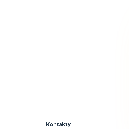
Kontakty