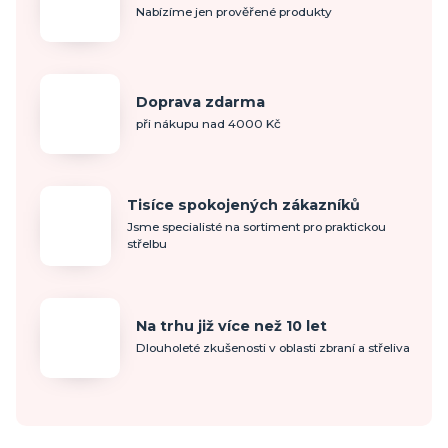
Nabízíme jen prověřené produkty
Doprava zdarma
při nákupu nad 4000 Kč
Tisíce spokojených zákazníků
Jsme specialisté na sortiment pro praktickou
střelbu
Na trhu již více než 10 let
Dlouholeté zkušenosti v oblasti zbraní a střeliva