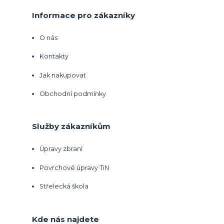
Informace pro zákazníky
O nás
Kontakty
Jak nakupovat
Obchodní podmínky
Služby zákazníkům
Úpravy zbraní
Povrchové úpravy TiN
Střelecká škola
Kde nás najdete