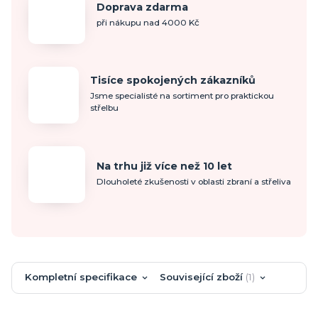
Doprava zdarma
při nákupu nad 4000 Kč
Tisíce spokojených zákazníků
Jsme specialisté na sortiment pro praktickou
střelbu
Na trhu již více než 10 let
Dlouholeté zkušenosti v oblasti zbraní a střeliva
Kompletní specifikace
Související zboží
1