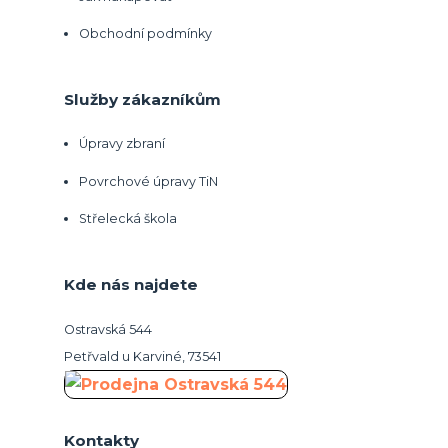
Obchodní podmínky
Služby zákazníkům
Úpravy zbraní
Povrchové úpravy TiN
Střelecká škola
Kde nás najdete
Ostravská 544
Petřvald u Karviné, 73541
Kontakty