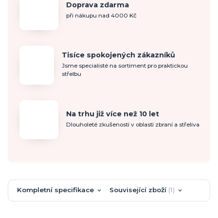
Doprava zdarma
při nákupu nad 4000 Kč
Tisíce spokojených zákazníků
Jsme specialisté na sortiment pro praktickou
střelbu
Na trhu již více než 10 let
Dlouholeté zkušenosti v oblasti zbraní a střeliva
Kompletní specifikace
Související zboží
1