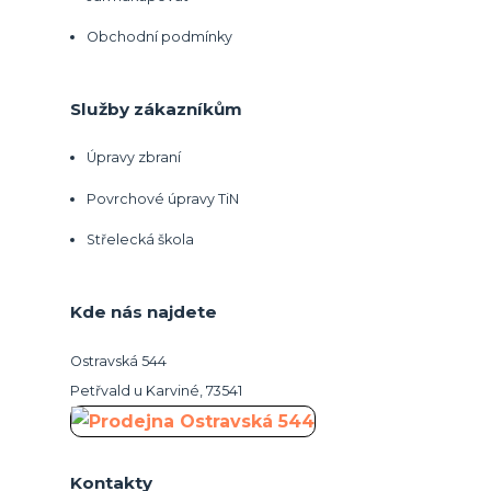
Obchodní podmínky
Služby zákazníkům
Úpravy zbraní
Povrchové úpravy TiN
Střelecká škola
Kde nás najdete
Ostravská 544
Petřvald u Karviné, 73541
Kontakty