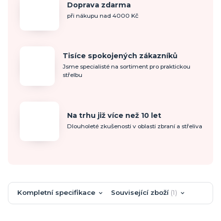
Doprava zdarma
při nákupu nad 4000 Kč
Tisíce spokojených zákazníků
Jsme specialisté na sortiment pro praktickou
střelbu
Na trhu již více než 10 let
Dlouholeté zkušenosti v oblasti zbraní a střeliva
Kompletní specifikace
Související zboží
1