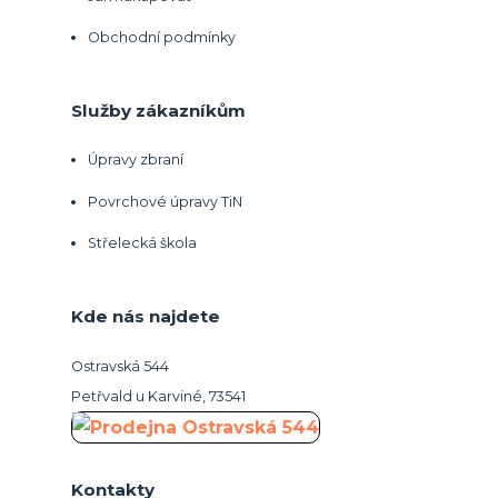
Obchodní podmínky
Služby zákazníkům
Úpravy zbraní
Povrchové úpravy TiN
Střelecká škola
Kde nás najdete
Ostravská 544
Petřvald u Karviné, 73541
Kontakty