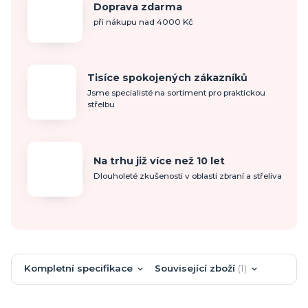
Doprava zdarma
při nákupu nad 4000 Kč
Tisíce spokojených zákazníků
Jsme specialisté na sortiment pro praktickou
střelbu
Na trhu již více než 10 let
Dlouholeté zkušenosti v oblasti zbraní a střeliva
Kompletní specifikace
Související zboží
1