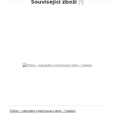
Související zboží
1
Dillon - náhradní vypichovací jehly - 1 balení