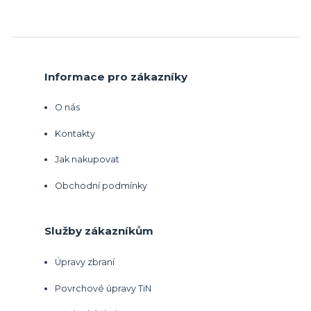
Informace pro zákazníky
O nás
Kontakty
Jak nakupovat
Obchodní podmínky
Služby zákazníkům
Úpravy zbraní
Povrchové úpravy TiN