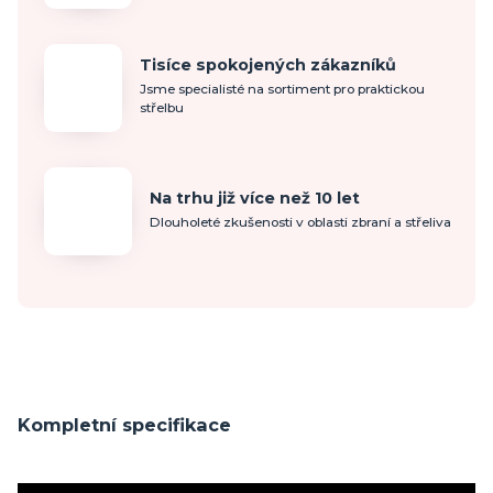
Tisíce spokojených zákazníků
Jsme specialisté na sortiment pro praktickou
střelbu
Na trhu již více než 10 let
Dlouholeté zkušenosti v oblasti zbraní a střeliva
Kompletní specifikace